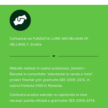
Cofinantat de FUNDATIA LORD MICHELHAM OF
HELLINGLY, Elvetia
Website realizat in cadrul proiectului „Seniorii –
Resurse in comunitate: Voluntariat la varsta a treia”,
proiect finantat prin granturile SEE 2009-2014, in
cadrul Fondului ONG in Romania.
Continutul acestui website nu reprezinta in mod
necesar pozitia oficiala a granturilor SEE 2009-2014.