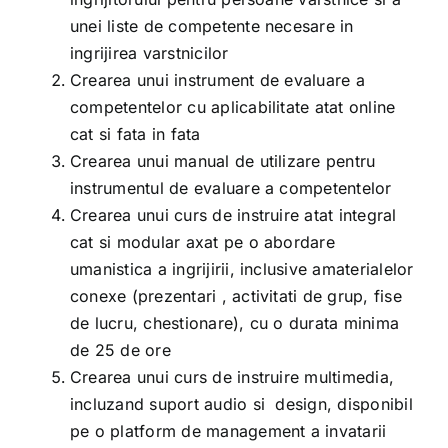
unei liste de competente necesare in
ingrijirea varstnicilor
Crearea unui instrument de evaluare a
competentelor cu aplicabilitate atat online
cat si fata in fata
Crearea unui manual de utilizare pentru
instrumentul de evaluare a competentelor
Crearea unui curs de instruire atat integral
cat si modular axat pe o abordare
umanistica a ingrijirii, inclusive amaterialelor
conexe (prezentari , activitati de grup, fise
de lucru, chestionare), cu o durata minima
de 25 de ore
Crearea unui curs de instruire multimedia,
incluzand suport audio si design, disponibil
pe o platform de management a invatarii