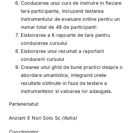
Conducerea unui curs de instruire in fiecare
tara participanta, incluzand testarea
instrumentului de evaluare online pentru un
numar total de 48 de participanti
Elaborarea a 6 rapoarte de tara pentru
conducerea cursului
Elaborarea unui rezumat a raportarii
conducerii cursului
Crearea unui ghid de bune practici despre o
abordare umanistica, integrand unele
rezultate obtinute in faza de testare a
instrumentelor si valoarea lor adaugata.
Parteneriatul:
Anziani E Non Solo Sc
(Italia)
Coordonator